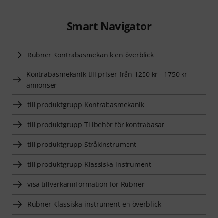
Smart Navigator
Rubner Kontrabasmekanik en överblick
Kontrabasmekanik till priser från 1250 kr - 1750 kr
annonser
till produktgrupp Kontrabasmekanik
till produktgrupp Tillbehör för kontrabasar
till produktgrupp Stråkinstrument
till produktgrupp Klassiska instrument
visa tillverkarinformation för Rubner
Rubner Klassiska instrument en överblick