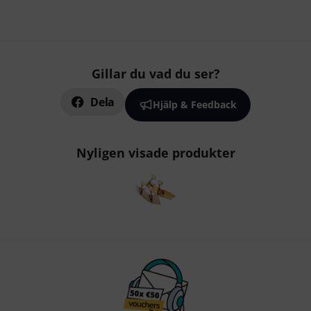
Gillar du vad du ser?
Dela
Hjälp & Feedback
Nyligen visade produkter