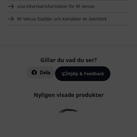
visa tillverkarinformation för RF Venue
RF Venue Sladdar och kontakter en överblick
Gillar du vad du ser?
Dela
Hjälp & Feedback
Nyligen visade produkter