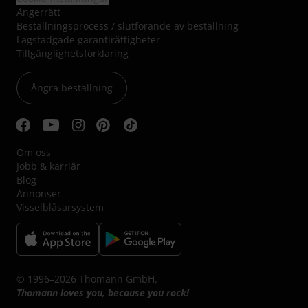
Ångerrätt
Beställningsprocess / slutförande av beställning
Lagstadgade garantirättigheter
Tillgänglighetsförklaring
Ångra beställning
Om oss
Jobb & karriär
Blog
Annonser
Visselblåsarsystem
© 1996–2026 Thomann GmbH.
Thomann loves you, because you rock!