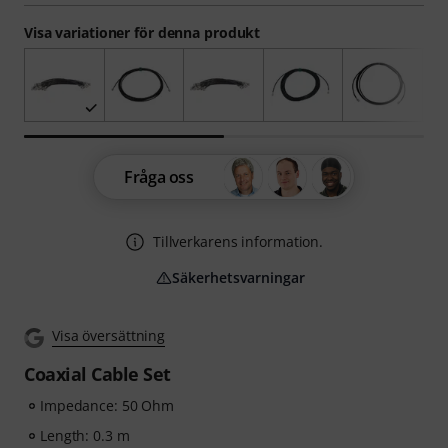
Visa variationer för denna produkt
Fråga oss
Tillverkarens information.
Säkerhetsvarningar
Visa översättning
Coaxial Cable Set
Impedance: 50 Ohm
Length: 0.3 m