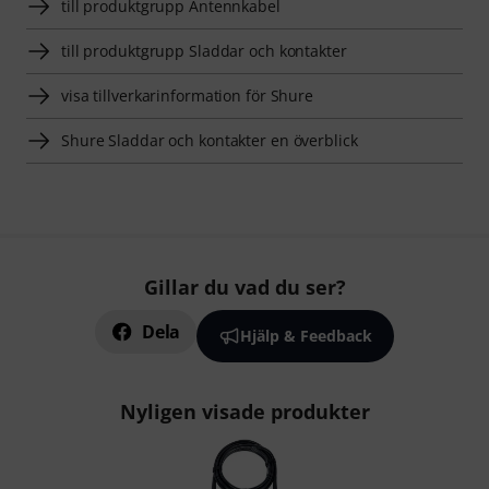
till produktgrupp Antennkabel
till produktgrupp Sladdar och kontakter
visa tillverkarinformation för Shure
Shure Sladdar och kontakter en överblick
Gillar du vad du ser?
Dela
Hjälp & Feedback
Nyligen visade produkter