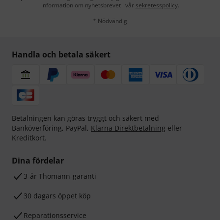
information om nyhetsbrevet i vår
sekretesspolicy
.
* Nödvändig
Handla och betala säkert
Betalningen kan göras tryggt och säkert med
Banköverföring, PayPal,
Klarna Direktbetalning
eller
Kreditkort.
Dina fördelar
3-år Thomann-garanti
30 dagars öppet köp
Reparationsservice