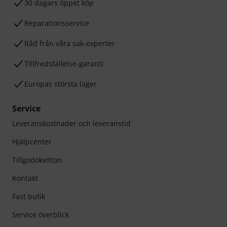
30 dagars öppet köp
Reparationsservice
Råd från våra sak-experter
Tillfredställelse-garanti
Europas största lager
Service
Leveranskostnader och leveranstid
Hjälpcenter
Tillgodokvitton
Kontakt
Fast butik
Service överblick