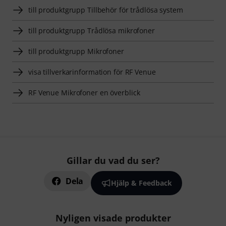
till produktgrupp Tillbehör för trådlösa system
till produktgrupp Trådlösa mikrofoner
till produktgrupp Mikrofoner
visa tillverkarinformation för RF Venue
RF Venue Mikrofoner en överblick
Gillar du vad du ser?
Dela
Hjälp & Feedback
Nyligen visade produkter