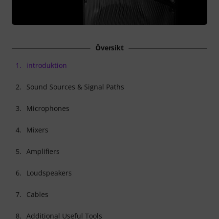
Översikt
1.
introduktion
2.
Sound Sources & Signal Paths
3.
Microphones
4.
Mixers
5.
Amplifiers
6.
Loudspeakers
7.
Cables
8.
Additional Useful Tools