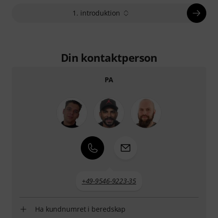
1. introduktion
Din kontaktperson
PA
+49-9546-9223-35
Ha kundnumret i beredskap