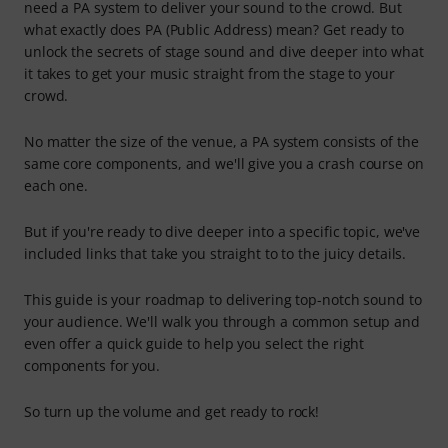
need a PA system to deliver your sound to the crowd. But
what exactly does PA (Public Address) mean? Get ready to
unlock the secrets of stage sound and dive deeper into what
it takes to get your music straight from the stage to your
crowd.
No matter the size of the venue, a PA system consists of the
same core components, and we'll give you a crash course on
each one.
But if you're ready to dive deeper into a specific topic, we've
included links that take you straight to to the juicy details.
This guide is your roadmap to delivering top-notch sound to
your audience. We'll walk you through a common setup and
even offer a quick guide to help you select the right
components for you.
So turn up the volume and get ready to rock!