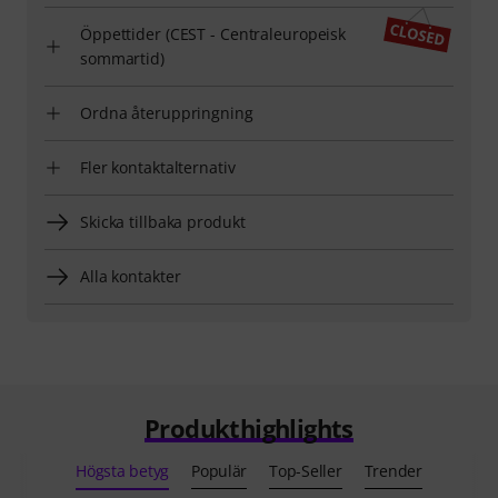
Öppettider (CEST - Centraleuropeisk
sommartid)
Ordna återuppringning
Fler kontaktalternativ
Skicka tillbaka produkt
Alla kontakter
Produkthighlights
Högsta betyg
Populär
Top-Seller
Trender