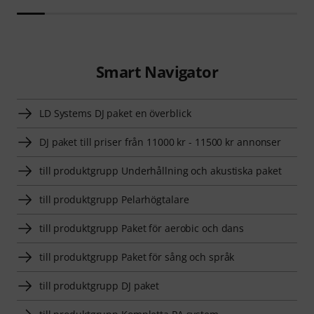
Smart Navigator
LD Systems DJ paket en överblick
DJ paket till priser från 11000 kr - 11500 kr annonser
till produktgrupp Underhållning och akustiska paket
till produktgrupp Pelarhögtalare
till produktgrupp Paket för aerobic och dans
till produktgrupp Paket för sång och språk
till produktgrupp DJ paket