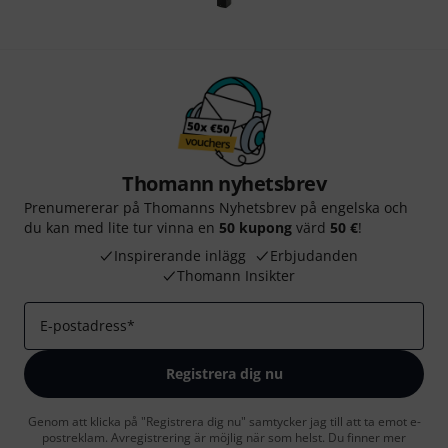
Thomann nyhetsbrev
Prenumererar på Thomanns Nyhetsbrev på engelska och
du kan med lite tur vinna en
50 kupong
värd
50 €
!
Inspirerande inlägg
Erbjudanden
Thomann Insikter
E-postadress
*
Registrera dig nu
Genom att klicka på "Registrera dig nu" samtycker jag till att ta emot e-
postreklam. Avregistrering är möjlig när som helst. Du finner mer