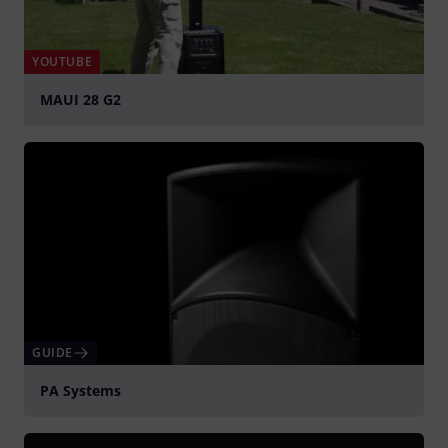
YOUTUBE
MAUI 28 G2
Spela
GUIDE
PA Systems