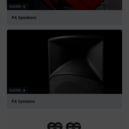
GUIDE
PA Speakers
GUIDE
PA Systems