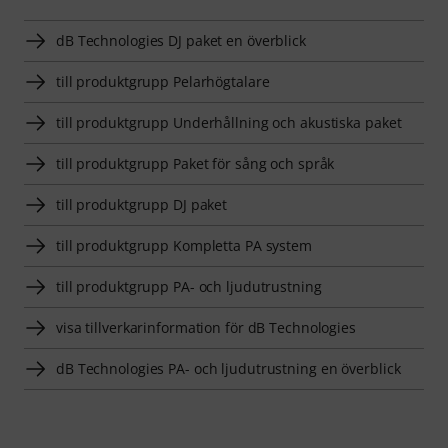
dB Technologies DJ paket en överblick
till produktgrupp Pelarhögtalare
till produktgrupp Underhållning och akustiska paket
till produktgrupp Paket för sång och språk
till produktgrupp DJ paket
till produktgrupp Kompletta PA system
till produktgrupp PA- och ljudutrustning
visa tillverkarinformation för dB Technologies
dB Technologies PA- och ljudutrustning en överblick