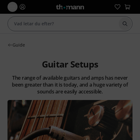
Börja 
Guide
Guitar Setups
The range of available guitars and amps has never
been greater than it is today, and a huge variety of
sounds are easily accessible.