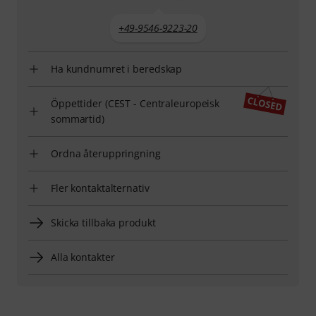
+49-9546-9223-20
Ha kundnumret i beredskap
Öppettider (CEST - Centraleuropeisk
sommartid)
Ordna återuppringning
Fler kontaktalternativ
Skicka tillbaka produkt
Alla kontakter