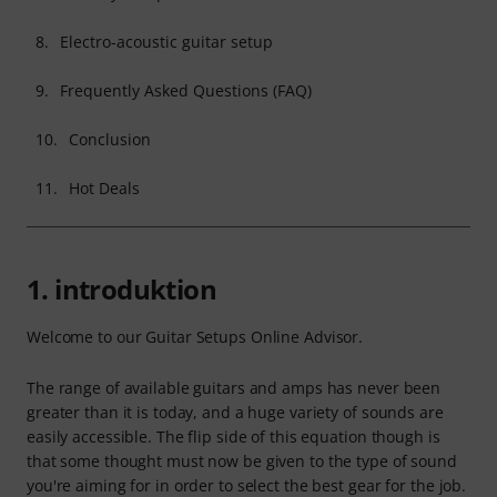
8.
Electro-acoustic guitar setup
9.
Frequently Asked Questions (FAQ)
10.
Conclusion
11.
Hot Deals
1. introduktion
Welcome to our Guitar Setups Online Advisor.
The range of available guitars and amps has never been
greater than it is today, and a huge variety of sounds are
easily accessible. The flip side of this equation though is
that some thought must now be given to the type of sound
you're aiming for in order to select the best gear for the job.