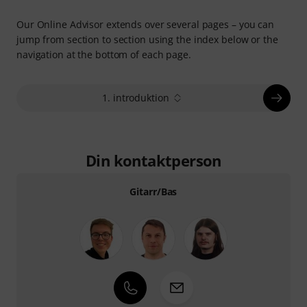
Our Online Advisor extends over several pages – you can
jump from section to section using the index below or the
navigation at the bottom of each page.
1. introduktion
Din kontaktperson
Gitarr/Bas