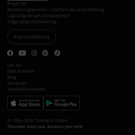
Ångerrätt
Beställningsprocess / slutförande av beställning
Lagstadgade garantirättigheter
Tillgänglighetsförklaring
Ångra beställning
Om oss
Jobb & karriär
Blog
Annonser
Visselblåsarsystem
© 1996–2026 Thomann GmbH.
Thomann loves you, because you rock!