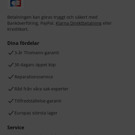
Betalningen kan göras tryggt och säkert med
Banköverföring, PayPal,
Klarna Direktbetalning
eller
Kreditkort.
Dina fördelar
3-år Thomann-garanti
30 dagars öppet köp
Reparationsservice
Råd från våra sak-experter
Tillfredställelse-garanti
Europas största lager
Service