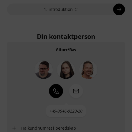
1. introduktion
Din kontaktperson
Gitarr/Bas
+49-9546-9223-20
Ha kundnumret i beredskap