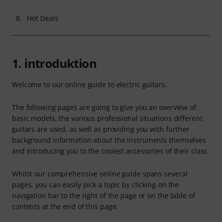
8.
Hot Deals
1. introduktion
Welcome to our online guide to electric guitars.
The following pages are going to give you an overview of
basic models, the various professional situations different
guitars are used, as well as providing you with further
background information about the instruments themselves
and introducing you to the coolest accessories of their class.
Whilst our comprehensive online guide spans several
pages, you can easily pick a topic by clicking on the
navigation bar to the right of the page or on the table of
contents at the end of this page.