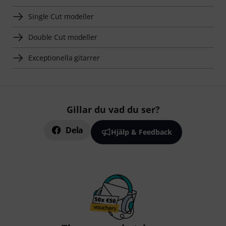
Single Cut modeller
Double Cut modeller
Exceptionella gitarrer
Gillar du vad du ser?
Dela
Hjälp & Feedback