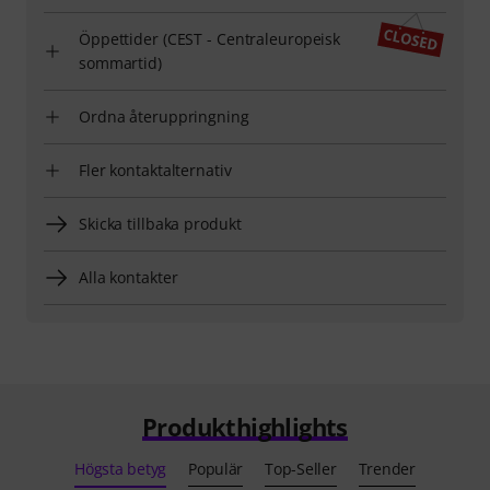
Öppettider (CEST - Centraleuropeisk
sommartid)
Ordna återuppringning
Fler kontaktalternativ
Skicka tillbaka produkt
Alla kontakter
Produkthighlights
Högsta betyg
Populär
Top-Seller
Trender