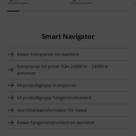
Smart Navigator
Kawai Scenpianon en överblick
Scenpianon till priser från 24000 kr - 24500 kr
annonser
till produktgrupp Scenpianon
till produktgrupp Tangentinstrument
visa tillverkarinformation för Kawai
Kawai Tangentinstrument en överblick