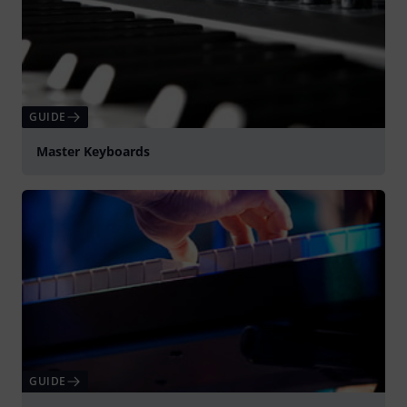
GUIDE
Master Keyboards
GUIDE