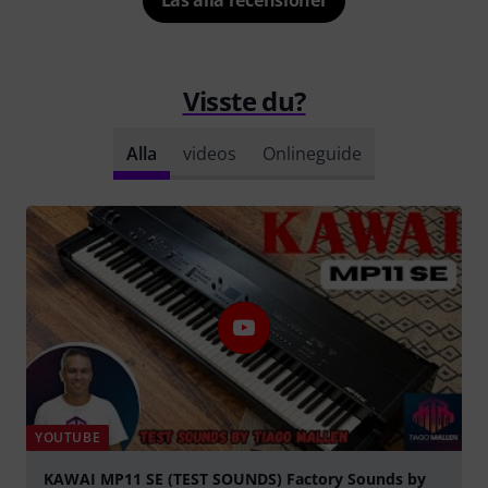
Visste du?
Alla
videos
Onlineguide
YOUTUBE
KAWAI MP11 SE (TEST SOUNDS) Factory Sounds by