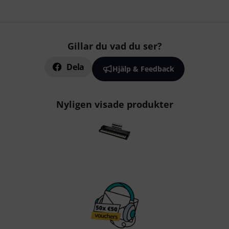
Gillar du vad du ser?
Dela
Hjälp & Feedback
Nyligen visade produkter