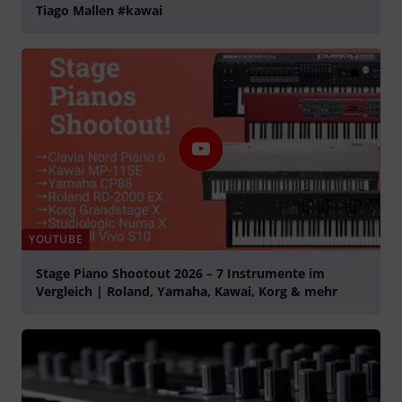
Tiago Mallen #kawai
Spela
YOUTUBE
Stage Piano Shootout 2026 – 7 Instrumente im
Vergleich | Roland, Yamaha, Kawai, Korg & mehr
Spela