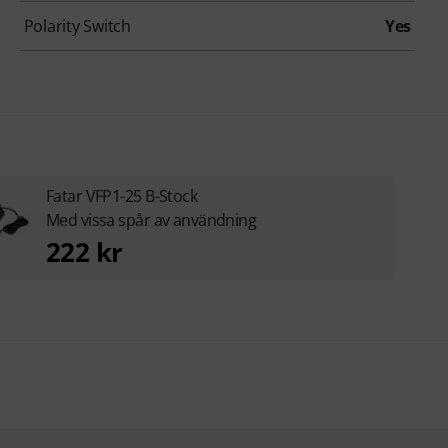
Polarity Switch
Yes
Fatar VFP1-25 B-Stock
Med vissa spår av användning
222 kr