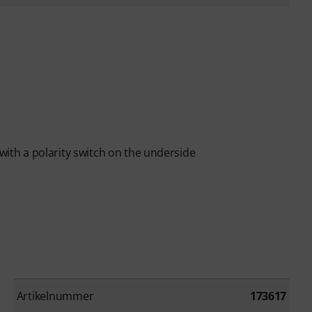
 with a polarity switch on the underside
Artikelnummer
173617