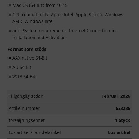
Mac OS (64 Bit): from 10.15
CPU compatibility: Apple Intel, Apple Silicon, Windows
AMD, Windows Intel
add. System requirements: Internet Connection for
Installation and Activation
Format som stöds
AAX native 64-Bit
AU 64-Bit
VST3 64-Bit
Tillgänglig sedan
Februari 2026
Artikelnummer
638286
försäljningsenhet
1 Styck
Los artikel / bundelartikel
Los artikel