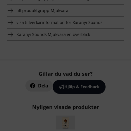
till produktgrupp Mjukvara
visa tillverkarinformation för Karanyi Sounds
Karanyi Sounds Mjukvara en överblick
Gillar du vad du ser?
Dela
Hjälp & Feedback
Nyligen visade produkter