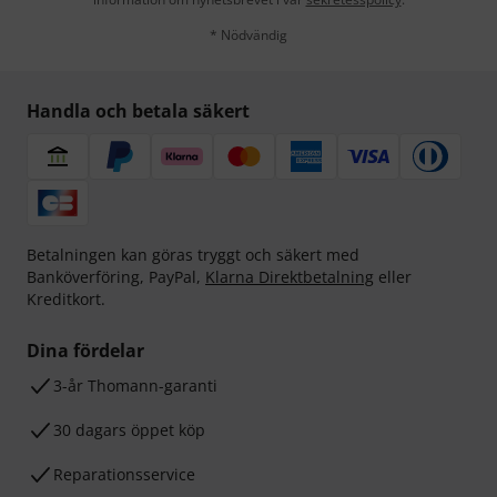
* Nödvändig
Handla och betala säkert
Betalningen kan göras tryggt och säkert med
Banköverföring, PayPal,
Klarna Direktbetalning
eller
Kreditkort.
Dina fördelar
3-år Thomann-garanti
30 dagars öppet köp
Reparationsservice