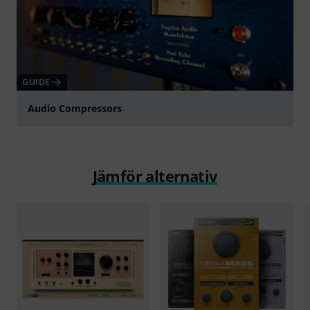
GUIDE
Audio Compressors
Jämför alternativ