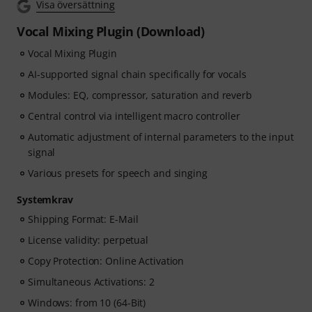
Visa översättning
Vocal Mixing Plugin (Download)
Vocal Mixing Plugin
AI-supported signal chain specifically for vocals
Modules: EQ, compressor, saturation and reverb
Central control via intelligent macro controller
Automatic adjustment of internal parameters to the input
signal
Various presets for speech and singing
Systemkrav
Shipping Format: E-Mail
License validity: perpetual
Copy Protection: Online Activation
Simultaneous Activations: 2
Windows: from 10 (64-Bit)