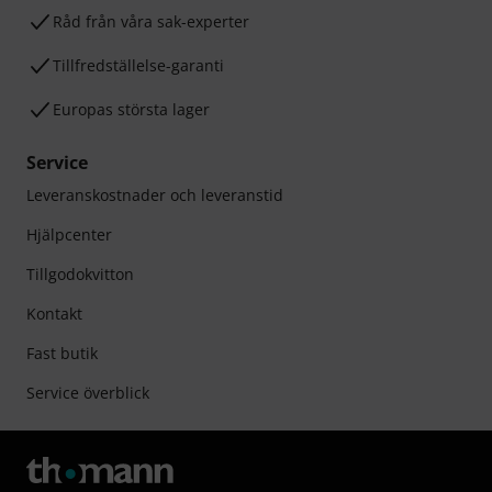
Råd från våra sak-experter
Tillfredställelse-garanti
Europas största lager
Service
Leveranskostnader och leveranstid
Hjälpcenter
Tillgodokvitton
Kontakt
Fast butik
Service överblick