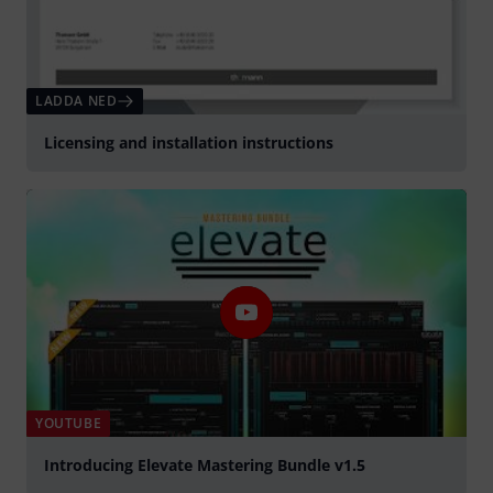
LADDA NED
Licensing and installation instructions
YOUTUBE
Introducing Elevate Mastering Bundle v1.5