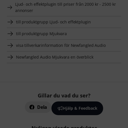
Ljud- och effektplugin till priser från 2000 kr - 2500 kr
annonser
till produktgrupp Ljud- och effektplugin
till produktgrupp Mjukvara
visa tillverkarinformation för Newfangled Audio
Newfangled Audio Mjukvara en överblick
Gillar du vad du ser?
Dela
Hjälp & Feedback