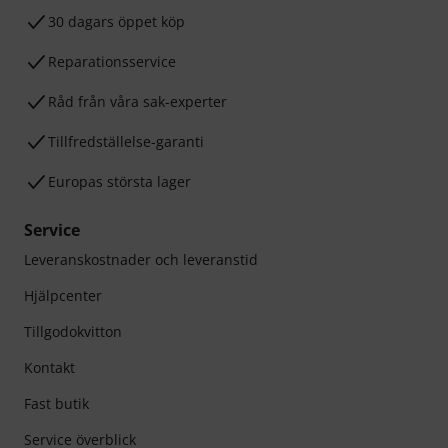
30 dagars öppet köp
Reparationsservice
Råd från våra sak-experter
Tillfredställelse-garanti
Europas största lager
Service
Leveranskostnader och leveranstid
Hjälpcenter
Tillgodokvitton
Kontakt
Fast butik
Service överblick