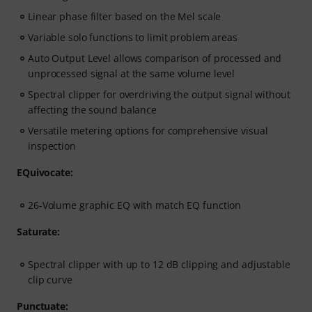
Linear phase filter based on the Mel scale
Variable solo functions to limit problem areas
Auto Output Level allows comparison of processed and
unprocessed signal at the same volume level
Spectral clipper for overdriving the output signal without
affecting the sound balance
Versatile metering options for comprehensive visual
inspection
EQuivocate:
26-Volume graphic EQ with match EQ function
Saturate:
Spectral clipper with up to 12 dB clipping and adjustable
clip curve
Punctuate: