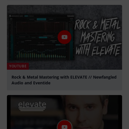
Spela
YOUTUBE
Rock & Metal Mastering with ELEVATE // Newfangled
Audio and Eventide
Spela