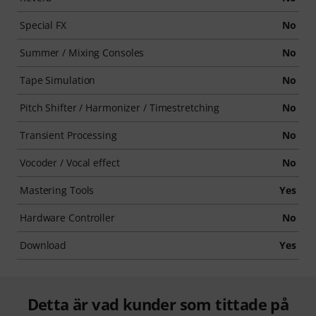
Special FX
No
Summer / Mixing Consoles
No
Tape Simulation
No
Pitch Shifter / Harmonizer / Timestretching
No
Transient Processing
No
Vocoder / Vocal effect
No
Mastering Tools
Yes
Hardware Controller
No
Download
Yes
Detta är vad kunder som tittade på