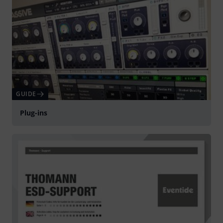
GUIDE
Plug-ins