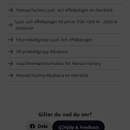
Nomad Factory Ljud- och effektplugin en överblick
Ljud- och effektplugin till priser från 1500 kr - 2000 kr
annonser
till produktgrupp Ljud- och effektplugin
till produktgrupp Mjukvara
visa tillverkarinformation för Nomad Factory
Nomad Factory Mjukvara en överblick
Gillar du vad du ser?
Dela
Hjälp & Feedback