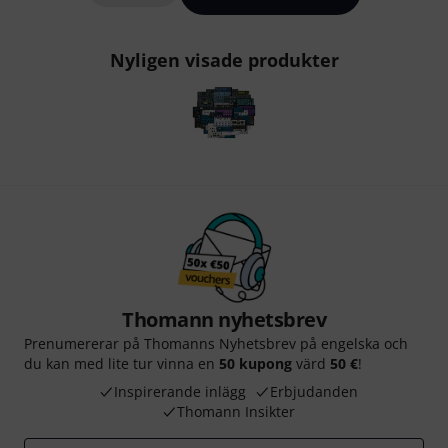
Nyligen visade produkter
Thomann nyhetsbrev
Prenumererar på Thomanns Nyhetsbrev på engelska och
du kan med lite tur vinna en
50 kupong
värd
50 €
!
Inspirerande inlägg
Erbjudanden
Thomann Insikter