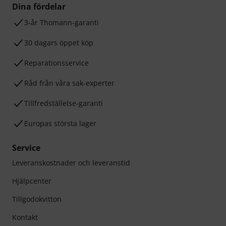
Dina fördelar
3-år Thomann-garanti
30 dagars öppet köp
Reparationsservice
Råd från våra sak-experter
Tillfredställelse-garanti
Europas största lager
Service
Leveranskostnader och leveranstid
Hjälpcenter
Tillgodokvitton
Kontakt