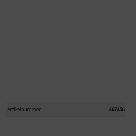
Artikelnummer
467456