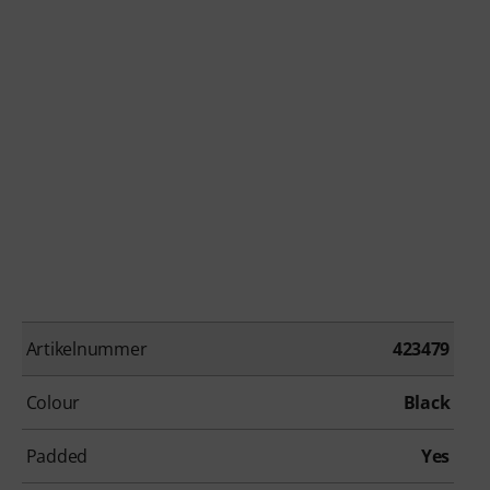
Artikelnummer
423479
Colour
Black
Padded
Yes