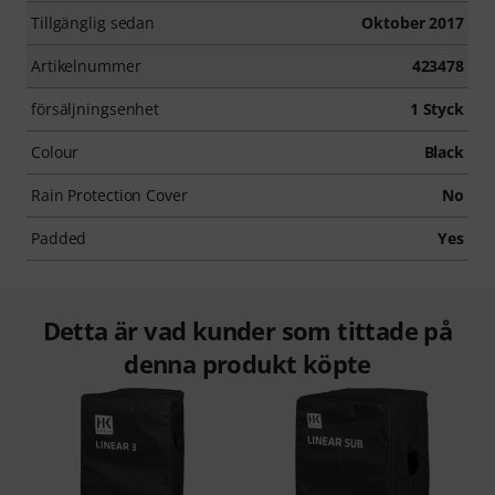
Tillgänglig sedan
Oktober 2017
Artikelnummer
423478
försäljningsenhet
1 Styck
Colour
Black
Rain Protection Cover
No
Padded
Yes
Detta är vad kunder som tittade på
denna produkt köpte