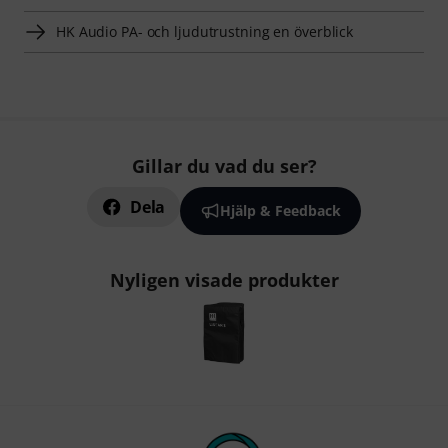
HK Audio PA- och ljudutrustning en överblick
Gillar du vad du ser?
Dela
Hjälp & Feedback
Nyligen visade produkter