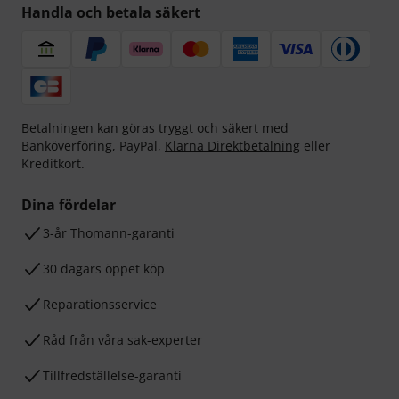
Handla och betala säkert
Betalningen kan göras tryggt och säkert med
Banköverföring, PayPal,
Klarna Direktbetalning
eller
Kreditkort.
Dina fördelar
3-år Thomann-garanti
30 dagars öppet köp
Reparationsservice
Råd från våra sak-experter
Tillfredställelse-garanti