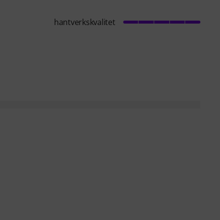
hantverkskvalitet