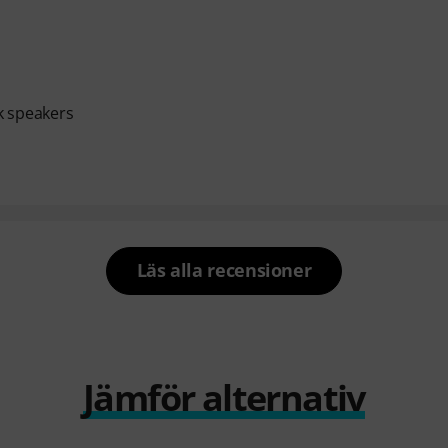
k speakers
Läs alla recensioner
Jämför alternativ