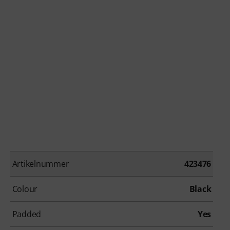
Artikelnummer
423476
Colour
Black
Padded
Yes