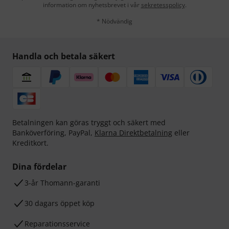
information om nyhetsbrevet i vår
sekretesspolicy
.
* Nödvändig
Handla och betala säkert
Betalningen kan göras tryggt och säkert med
Banköverföring, PayPal,
Klarna Direktbetalning
eller
Kreditkort.
Dina fördelar
3-år Thomann-garanti
30 dagars öppet köp
Reparationsservice