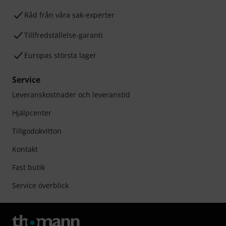
Råd från våra sak-experter
Tillfredställelse-garanti
Europas största lager
Service
Leveranskostnader och leveranstid
Hjälpcenter
Tillgodokvitton
Kontakt
Fast butik
Service överblick