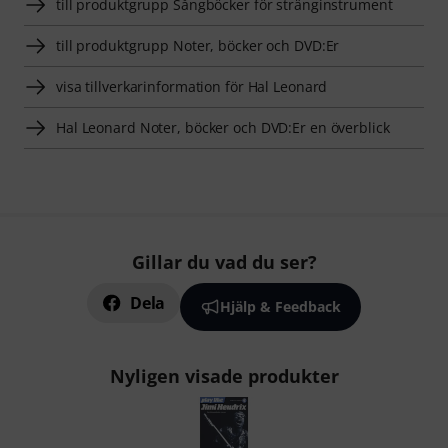
till produktgrupp Sångböcker för stränginstrument
till produktgrupp Noter, böcker och DVD:Er
visa tillverkarinformation för Hal Leonard
Hal Leonard Noter, böcker och DVD:Er en överblick
Gillar du vad du ser?
Dela
Hjälp & Feedback
Nyligen visade produkter