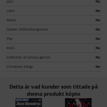
Jazz
No
Latin
No
Metal
No
Golden Oldies/Evergreens
No
Pop
No
Rock
No
Collection of various genres
No
Christmas Songs
No
Detta är vad kunder som tittade på
denna produkt köpte