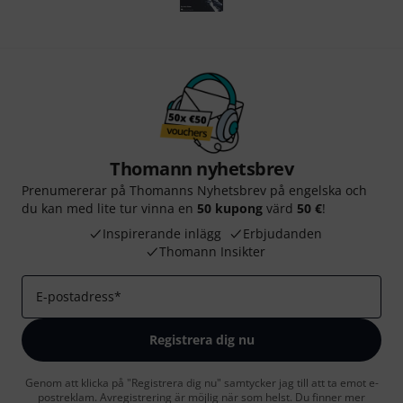
Thomann nyhetsbrev
Prenumererar på Thomanns Nyhetsbrev på engelska och
du kan med lite tur vinna en
50 kupong
värd
50 €
!
Inspirerande inlägg
Erbjudanden
Thomann Insikter
E-postadress
*
Registrera dig nu
Genom att klicka på "Registrera dig nu" samtycker jag till att ta emot e-
postreklam. Avregistrering är möjlig när som helst. Du finner mer