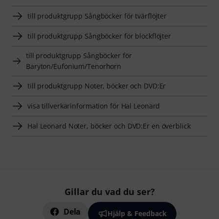
till produktgrupp Sångböcker för tvärflöjter
till produktgrupp Sångböcker för blockflöjter
till produktgrupp Sångböcker för
Baryton/Eufonium/Tenorhorn
till produktgrupp Noter, böcker och DVD:Er
visa tillverkarinformation för Hal Leonard
Hal Leonard Noter, böcker och DVD:Er en överblick
Gillar du vad du ser?
Dela
Hjälp & Feedback