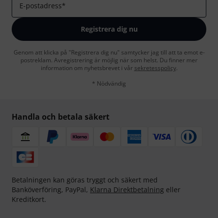
E-postadress
*
Registrera dig nu
Genom att klicka på "Registrera dig nu" samtycker jag till att ta emot e-
postreklam. Avregistrering är möjlig när som helst. Du finner mer
information om nyhetsbrevet i vår
sekretesspolicy
.
* Nödvändig
Handla och betala säkert
Betalningen kan göras tryggt och säkert med
Banköverföring, PayPal,
Klarna Direktbetalning
eller
Kreditkort.