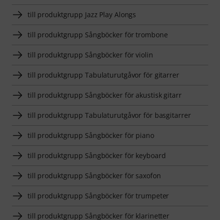
till produktgrupp Jazz Play Alongs
till produktgrupp Sångböcker för trombone
till produktgrupp Sångböcker för violin
till produktgrupp Tabulaturutgåvor för gitarrer
till produktgrupp Sångböcker för akustisk gitarr
till produktgrupp Tabulaturutgåvor för basgitarrer
till produktgrupp Sångböcker för piano
till produktgrupp Sångböcker för keyboard
till produktgrupp Sångböcker för saxofon
till produktgrupp Sångböcker för trumpeter
till produktgrupp Sångböcker för klarinetter