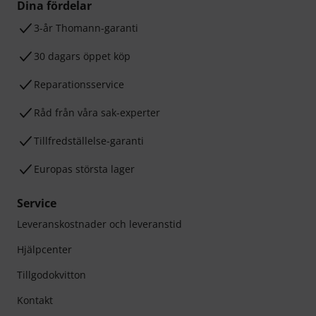
Dina fördelar
3-år Thomann-garanti
30 dagars öppet köp
Reparationsservice
Råd från våra sak-experter
Tillfredställelse-garanti
Europas största lager
Service
Leveranskostnader och leveranstid
Hjälpcenter
Tillgodokvitton
Kontakt