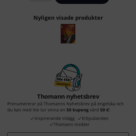
Nyligen visade produkter
Thomann nyhetsbrev
Prenumererar på Thomanns Nyhetsbrev på engelska och
du kan med lite tur vinna en
50 kupong
värd
50 €
!
Inspirerande inlägg
Erbjudanden
Thomann Insikter