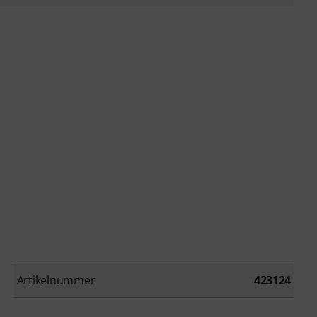
Artikelnummer
423124