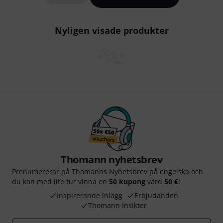
Nyligen visade produkter
Thomann nyhetsbrev
Prenumererar på Thomanns Nyhetsbrev på engelska och
du kan med lite tur vinna en
50 kupong
värd
50 €
!
Inspirerande inlägg
Erbjudanden
Thomann Insikter