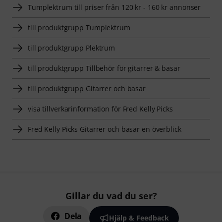
Tumplektrum till priser från 120 kr - 160 kr annonser
till produktgrupp Tumplektrum
till produktgrupp Plektrum
till produktgrupp Tillbehör för gitarrer & basar
till produktgrupp Gitarrer och basar
visa tillverkarinformation för Fred Kelly Picks
Fred Kelly Picks Gitarrer och basar en överblick
Gillar du vad du ser?
Dela
Hjälp & Feedback