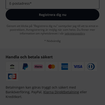
E-postadress
*
Registrera dig nu
Genom att klicka på "Registrera dig nu" samtycker jag till att ta emot e-
postreklam. Avregistrering är möjlig när som helst. Du finner mer
information om nyhetsbrevet i vår
sekretesspolicy
.
* Nödvändig
Handla och betala säkert
Betalningen kan göras tryggt och säkert med
Banköverföring, PayPal,
Klarna Direktbetalning
eller
Kreditkort.