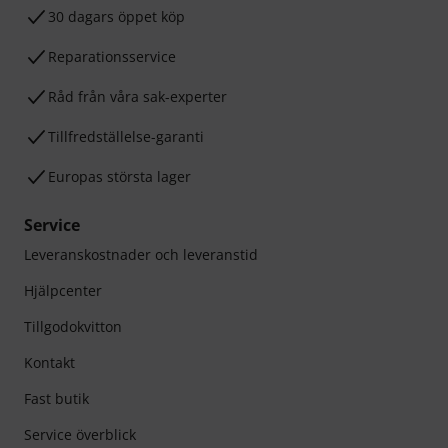
30 dagars öppet köp
Reparationsservice
Råd från våra sak-experter
Tillfredställelse-garanti
Europas största lager
Service
Leveranskostnader och leveranstid
Hjälpcenter
Tillgodokvitton
Kontakt
Fast butik
Service överblick