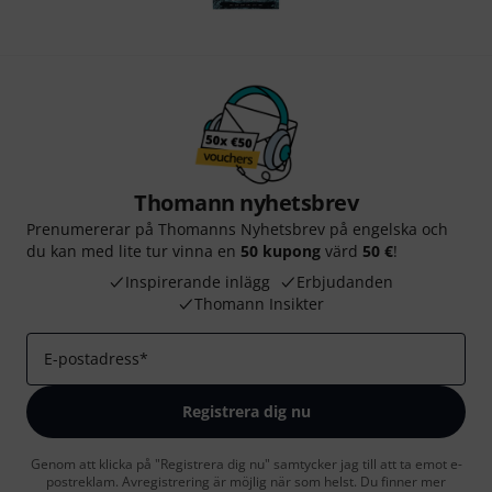
Thomann nyhetsbrev
Prenumererar på Thomanns Nyhetsbrev på engelska och
du kan med lite tur vinna en
50 kupong
värd
50 €
!
Inspirerande inlägg
Erbjudanden
Thomann Insikter
E-postadress
*
Registrera dig nu
Genom att klicka på "Registrera dig nu" samtycker jag till att ta emot e-
postreklam. Avregistrering är möjlig när som helst. Du finner mer