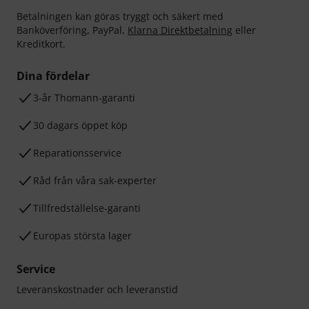
Betalningen kan göras tryggt och säkert med
Banköverföring, PayPal,
Klarna Direktbetalning
eller
Kreditkort.
Dina fördelar
3-år Thomann-garanti
30 dagars öppet köp
Reparationsservice
Råd från våra sak-experter
Tillfredställelse-garanti
Europas största lager
Service
Leveranskostnader och leveranstid