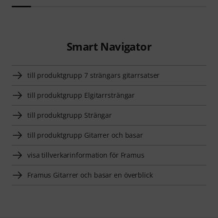
Smart Navigator
till produktgrupp 7 strängars gitarrsatser
till produktgrupp Elgitarrsträngar
till produktgrupp Strängar
till produktgrupp Gitarrer och basar
visa tillverkarinformation för Framus
Framus Gitarrer och basar en överblick