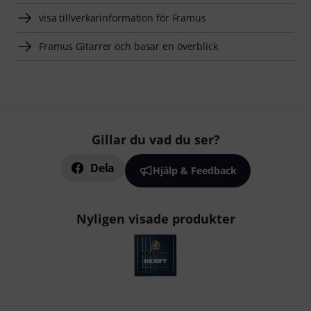
visa tillverkarinformation för Framus
Framus Gitarrer och basar en överblick
Gillar du vad du ser?
Dela
Hjälp & Feedback
Nyligen visade produkter