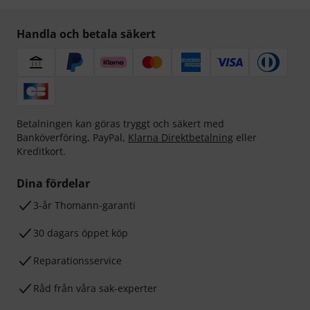
Handla och betala säkert
Betalningen kan göras tryggt och säkert med
Banköverföring, PayPal,
Klarna Direktbetalning
eller
Kreditkort.
Dina fördelar
3-år Thomann-garanti
30 dagars öppet köp
Reparationsservice
Råd från våra sak-experter