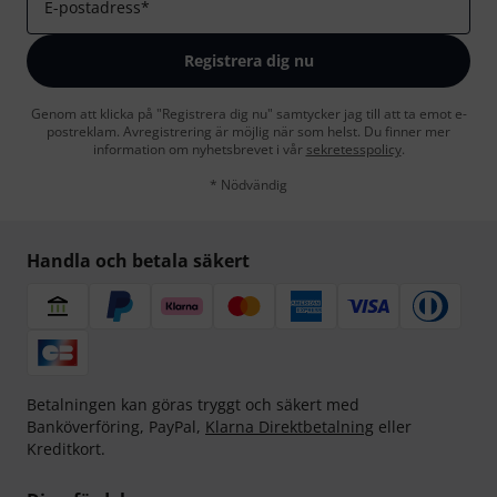
E-postadress
*
Registrera dig nu
Genom att klicka på "Registrera dig nu" samtycker jag till att ta emot e-
postreklam. Avregistrering är möjlig när som helst. Du finner mer
information om nyhetsbrevet i vår
sekretesspolicy
.
* Nödvändig
Handla och betala säkert
Betalningen kan göras tryggt och säkert med
Banköverföring, PayPal,
Klarna Direktbetalning
eller
Kreditkort.