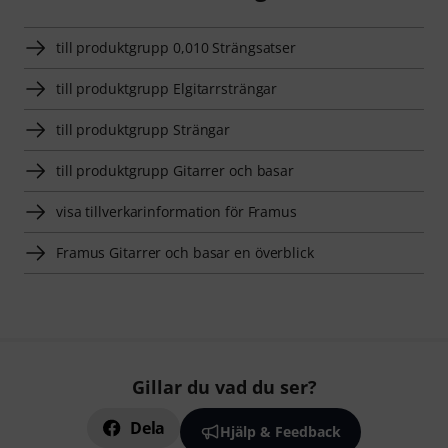
till produktgrupp 0,010 Strängsatser
till produktgrupp Elgitarrsträngar
till produktgrupp Strängar
till produktgrupp Gitarrer och basar
visa tillverkarinformation för Framus
Framus Gitarrer och basar en överblick
Gillar du vad du ser?
Dela
Hjälp & Feedback