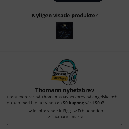
Nyligen visade produkter
Thomann nyhetsbrev
Prenumererar på Thomanns Nyhetsbrev på engelska och
du kan med lite tur vinna en
50 kupong
värd
50 €
!
Inspirerande inlägg
Erbjudanden
Thomann Insikter