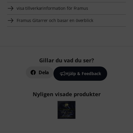
visa tillverkarinformation för Framus
Framus Gitarrer och basar en överblick
Gillar du vad du ser?
Dela
Hjälp & Feedback
Nyligen visade produkter