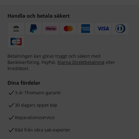
Handla och betala säkert
Betalningen kan göras tryggt och säkert med
Banköverföring, PayPal,
Klarna Direktbetalning
eller
Kreditkort.
Dina fördelar
3-år Thomann-garanti
30 dagars öppet köp
Reparationsservice
Råd från våra sak-experter