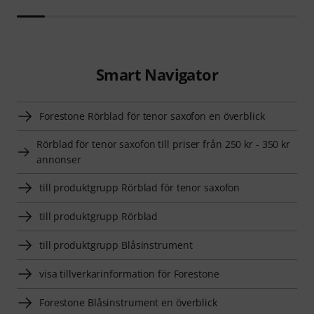
Smart Navigator
Forestone Rörblad för tenor saxofon en överblick
Rörblad för tenor saxofon till priser från 250 kr - 350 kr
annonser
till produktgrupp Rörblad för tenor saxofon
till produktgrupp Rörblad
till produktgrupp Blåsinstrument
visa tillverkarinformation för Forestone
Forestone Blåsinstrument en överblick