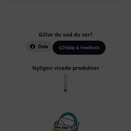
Gillar du vad du ser?
Dela
Hjälp & Feedback
Nyligen visade produkter