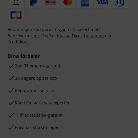
Betalningen kan göras tryggt och säkert med
Banköverföring, PayPal,
Klarna Direktbetalning
eller
Kreditkort.
Dina fördelar
3-år Thomann-garanti
30 dagars öppet köp
Reparationsservice
Råd från våra sak-experter
Tillfredställelse-garanti
Europas största lager