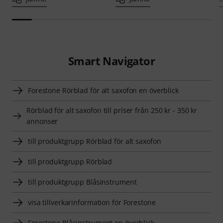
Smart Navigator
Forestone Rörblad för alt saxofon en överblick
Rörblad för alt saxofon till priser från 250 kr - 350 kr
annonser
till produktgrupp Rörblad för alt saxofon
till produktgrupp Rörblad
till produktgrupp Blåsinstrument
visa tillverkarinformation för Forestone
Forestone Blåsinstrument en överblick