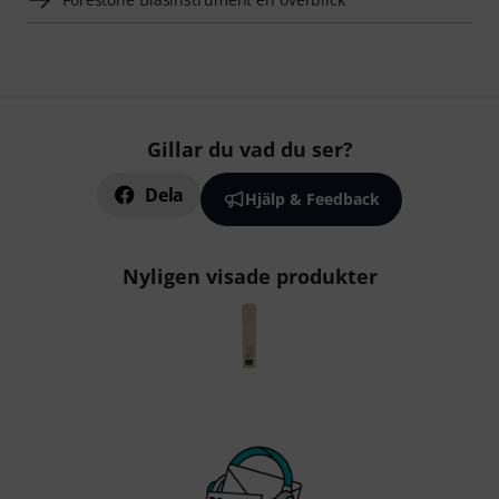
Gillar du vad du ser?
Dela
Hjälp & Feedback
Nyligen visade produkter