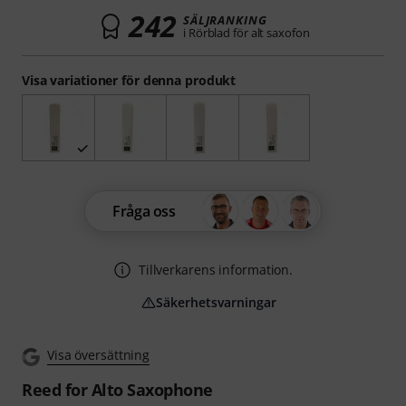
242
SÄLJRANKING
i Rörblad för alt saxofon
Visa variationer för denna produkt
Fråga oss
Tillverkarens information.
Säkerhetsvarningar
Visa översättning
Reed for Alto Saxophone