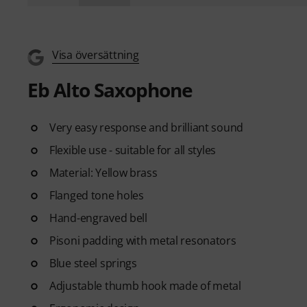
Visa översättning
Eb Alto Saxophone
Very easy response and brilliant sound
Flexible use - suitable for all styles
Material: Yellow brass
Flanged tone holes
Hand-engraved bell
Pisoni padding with metal resonators
Blue steel springs
Adjustable thumb hook made of metal