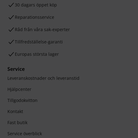
30 dagars öppet köp
Reparationsservice
Råd från våra sak-experter
Tillfredställelse-garanti
Europas största lager
Service
Leveranskostnader och leveranstid
Hjälpcenter
Tillgodokvitton
Kontakt
Fast butik
Service överblick