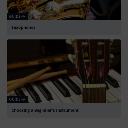
GUIDE
Saxophones
GUIDE
Choosing a Beginner's Instrument