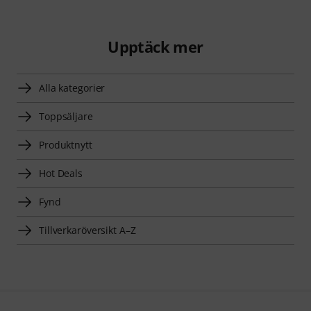
Upptäck mer
Alla kategorier
Toppsäljare
Produktnytt
Hot Deals
Fynd
Tillverkaröversikt A–Z