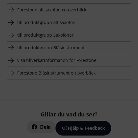
Forestone alt saxofon en överblick
till produktgrupp alt saxofon
till produktgrupp Saxofoner
till produktgrupp Blåsinstrument
visa tillverkarinformation för Forestone
Forestone Blåsinstrument en överblick
Gillar du vad du ser?
Dela
Hjälp & Feedback