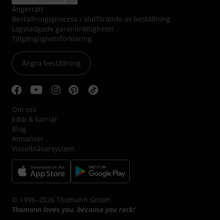
Ångerrätt
Beställningsprocess / slutförande av beställning
Lagstadgade garantirättigheter
Tillgänglighetsförklaring
Ångra beställning
Om oss
Jobb & karriär
Blog
Annonser
Visselblåsarsystem
© 1996–2026 Thomann GmbH.
Thomann loves you, because you rock!