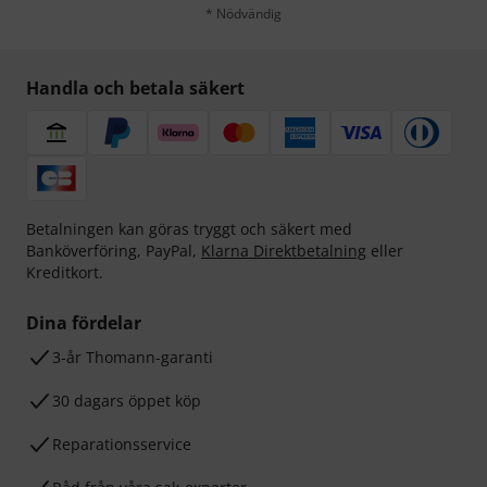
* Nödvändig
Handla och betala säkert
Betalningen kan göras tryggt och säkert med
Banköverföring, PayPal,
Klarna Direktbetalning
eller
Kreditkort.
Dina fördelar
3-år Thomann-garanti
30 dagars öppet köp
Reparationsservice