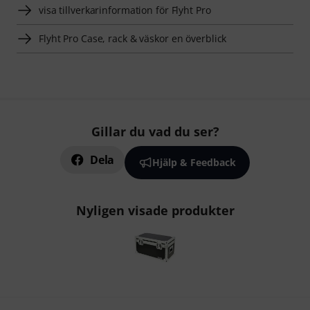
visa tillverkarinformation för Flyht Pro
Flyht Pro Case, rack & väskor en överblick
Gillar du vad du ser?
Dela
Hjälp & Feedback
Nyligen visade produkter