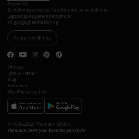
Ångerrätt
Beställningsprocess / slutförande av beställning
Lagstadgade garantirättigheter
Tillgänglighetsförklaring
Ångra beställning
Om oss
Jobb & karriär
Blog
Annonser
Visselblåsarsystem
© 1996–2026 Thomann GmbH.
Thomann loves you, because you rock!