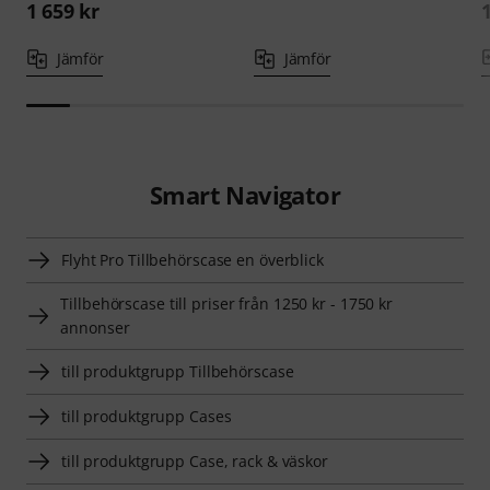
1 659 kr
Jämför
Jämför
Smart Navigator
Flyht Pro Tillbehörscase en överblick
Tillbehörscase till priser från 1250 kr - 1750 kr
annonser
till produktgrupp Tillbehörscase
till produktgrupp Cases
till produktgrupp Case, rack & väskor