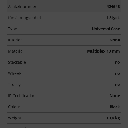
Artikelnummer
424645
försäljningsenhet
1 Styck
Type
Universal Case
Interior
None
Material
Multiplex 10 mm
Stackable
no
Wheels
no
Trolley
no
IP Certification
None
Colour
Black
Weight
10,4 kg