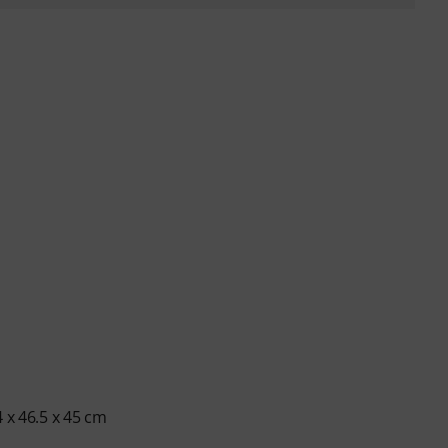
 x 46.5 x 45 cm