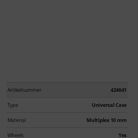
Artikelnummer
424641
Type
Universal Case
Material
Multiplex 10 mm
Wheels
Yes