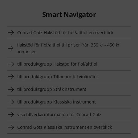
Smart Navigator
Conrad Götz Hakstöd för fiol/altfiol en överblick
Hakstöd för fiol/altfiol till priser från 350 kr - 450 kr
annonser
till produktgrupp Hakstöd för fiol/altfiol
till produktgrupp Tillbehör till violin/fiol
till produktgrupp Stråkinstrument
till produktgrupp Klassiska instrument
visa tillverkarinformation för Conrad Götz
Conrad Götz Klassiska instrument en överblick