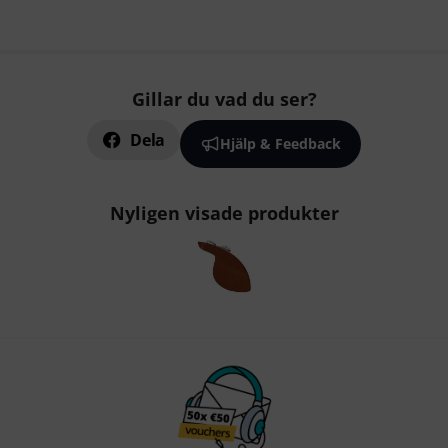
Gillar du vad du ser?
Dela
Hjälp & Feedback
Nyligen visade produkter