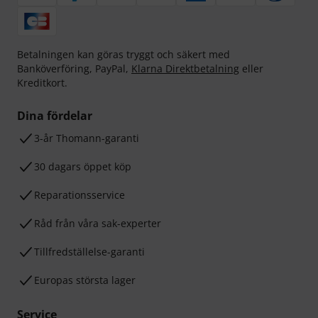
Betalningen kan göras tryggt och säkert med
Banköverföring, PayPal,
Klarna Direktbetalning
eller
Kreditkort.
Dina fördelar
3-år Thomann-garanti
30 dagars öppet köp
Reparationsservice
Råd från våra sak-experter
Tillfredställelse-garanti
Europas största lager
Service