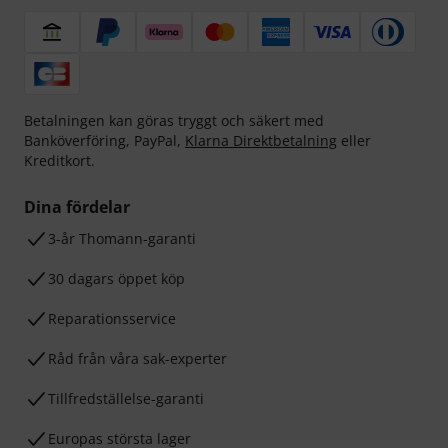
Betalningen kan göras tryggt och säkert med
Banköverföring, PayPal,
Klarna Direktbetalning
eller
Kreditkort.
Dina fördelar
3-år Thomann-garanti
30 dagars öppet köp
Reparationsservice
Råd från våra sak-experter
Tillfredställelse-garanti
Europas största lager