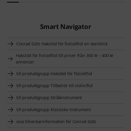
Smart Navigator
Conrad Götz Hakstöd för fiol/altfiol en överblick
Hakstöd för fiol/altfiol till priser från 300 kr - 400 kr
annonser
till produktgrupp Hakstöd för fiol/altfiol
till produktgrupp Tillbehör till violin/fiol
till produktgrupp Stråkinstrument
till produktgrupp Klassiska instrument
visa tillverkarinformation för Conrad Götz