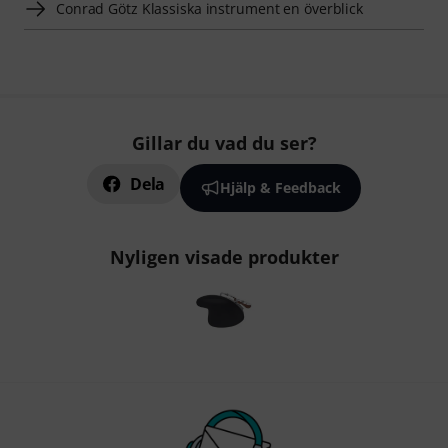
Conrad Götz Klassiska instrument en överblick
Gillar du vad du ser?
Dela
Hjälp & Feedback
Nyligen visade produkter