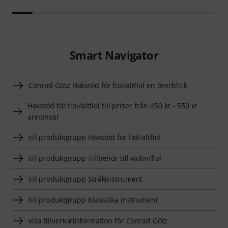
Smart Navigator
Conrad Götz Hakstöd för fiol/altfiol en överblick
Hakstöd för fiol/altfiol till priser från 450 kr - 550 kr
annonser
till produktgrupp Hakstöd för fiol/altfiol
till produktgrupp Tillbehör till violin/fiol
till produktgrupp Stråkinstrument
till produktgrupp Klassiska instrument
visa tillverkarinformation för Conrad Götz