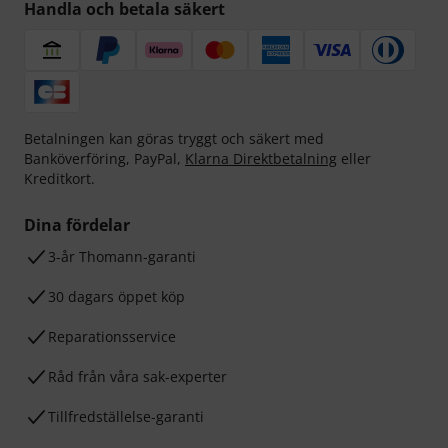
Handla och betala säkert
Betalningen kan göras tryggt och säkert med
Banköverföring, PayPal,
Klarna Direktbetalning
eller
Kreditkort.
Dina fördelar
3-år Thomann-garanti
30 dagars öppet köp
Reparationsservice
Råd från våra sak-experter
Tillfredställelse-garanti