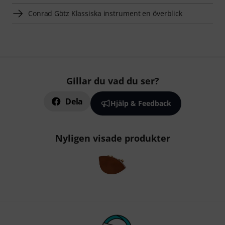
Conrad Götz Klassiska instrument en överblick
Gillar du vad du ser?
Dela
Hjälp & Feedback
Nyligen visade produkter