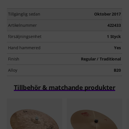
Tillgänglig sedan
Oktober 2017
Artikelnummer
422433
försäljningsenhet
1 Styck
Hand hammered
Yes
Finish
Regular / Traditional
Alloy
B20
Tillbehör & matchande produkter