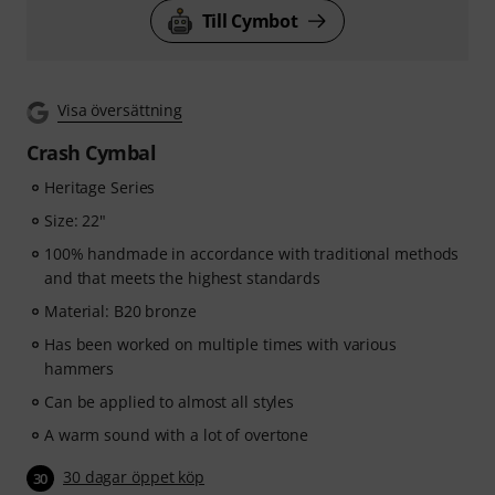
Till Cymbot
Visa översättning
Crash Cymbal
Heritage Series
Size: 22"
100% handmade in accordance with traditional methods
and that meets the highest standards
Material: B20 bronze
Has been worked on multiple times with various
hammers
Can be applied to almost all styles
A warm sound with a lot of overtone
30 dagar öppet köp
30