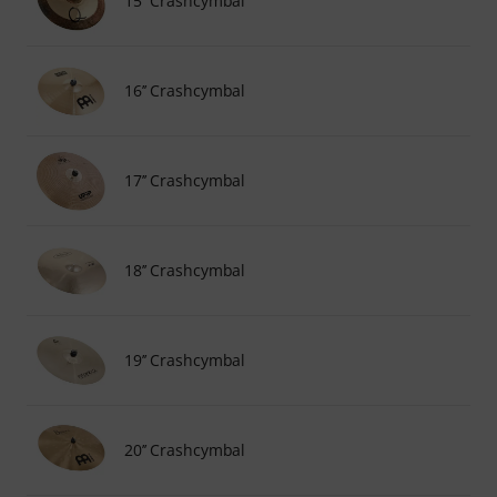
15’’ Crashcymbal
16’’ Crashcymbal
17’’ Crashcymbal
18’’ Crashcymbal
19’’ Crashcymbal
20’’ Crashcymbal