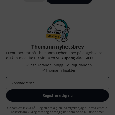
Thomann nyhetsbrev
Prenumererar på Thomanns Nyhetsbrev på engelska och
du kan med lite tur vinna en
50 kupong
värd
50 €
!
Inspirerande inlägg
Erbjudanden
Thomann Insikter
E-postadress
*
Registrera dig nu
Genom att klicka på "Registrera dig nu" samtycker jag till att ta emot e-
postreklam. Avregistrering är möjlig när som helst. Du finner mer