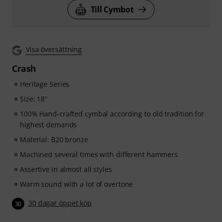
Till Cymbot
Visa översättning
Crash
Heritage Series
Size: 18"
100% Hand-crafted cymbal according to old tradition for
highest demands
Material: B20 bronze
Machined several times with different hammers
Assertive in almost all styles
Warm sound with a lot of overtone
30 dagar öppet köp
30