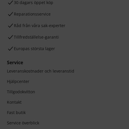
30 dagars öppet köp
Reparationsservice
Råd från våra sak-experter
Tillfredställelse-garanti
Europas största lager
Service
Leveranskostnader och leveranstid
Hjälpcenter
Tillgodokvitton
Kontakt
Fast butik
Service överblick