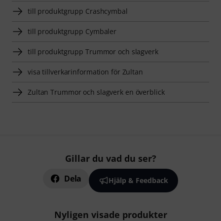
till produktgrupp Crashcymbal
till produktgrupp Cymbaler
till produktgrupp Trummor och slagverk
visa tillverkarinformation för Zultan
Zultan Trummor och slagverk en överblick
Gillar du vad du ser?
Dela
Hjälp & Feedback
Nyligen visade produkter