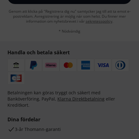
Genom att klicka på "Registrera dig nu" samtycker jag till att ta emot e-
postreklam. Avregistrering är möjlig när som helst. Du finner mer
information om nyhetsbrevet i vår
sekretesspolicy
.
* Nödvändig
Handla och betala säkert
Betalningen kan göras tryggt och säkert med
Banköverföring, PayPal,
Klarna Direktbetalning
eller
Kreditkort.
Dina fördelar
3-år Thomann-garanti