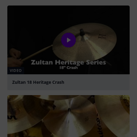
VIDEO
Zultan 18 Heritage Crash
Spela