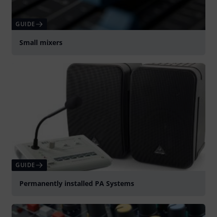
GUIDE
Small mixers
GUIDE
Permanently installed PA Systems