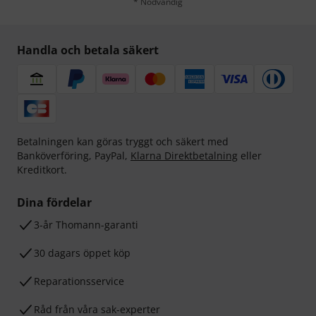
* Nödvändig
Handla och betala säkert
Betalningen kan göras tryggt och säkert med
Banköverföring, PayPal,
Klarna Direktbetalning
eller
Kreditkort.
Dina fördelar
3-år Thomann-garanti
30 dagars öppet köp
Reparationsservice
Råd från våra sak-experter