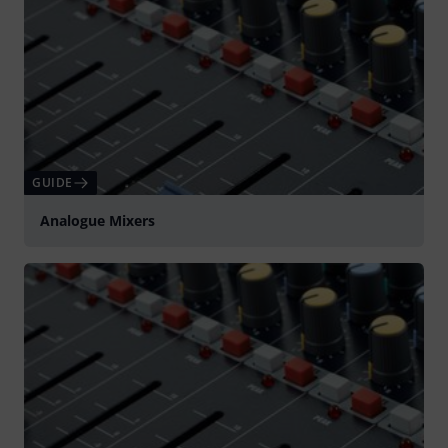
GUIDE
Analogue Mixers