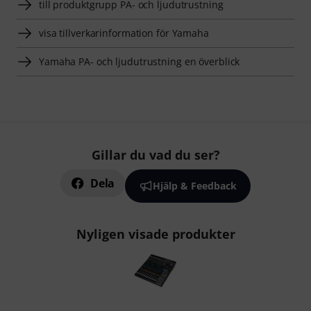
till produktgrupp PA- och ljudutrustning
visa tillverkarinformation för Yamaha
Yamaha PA- och ljudutrustning en överblick
Gillar du vad du ser?
Dela
Hjälp & Feedback
Nyligen visade produkter