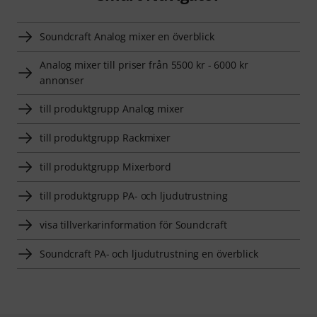
Soundcraft Analog mixer en överblick
Analog mixer till priser från 5500 kr - 6000 kr
annonser
till produktgrupp Analog mixer
till produktgrupp Rackmixer
till produktgrupp Mixerbord
till produktgrupp PA- och ljudutrustning
visa tillverkarinformation för Soundcraft
Soundcraft PA- och ljudutrustning en överblick