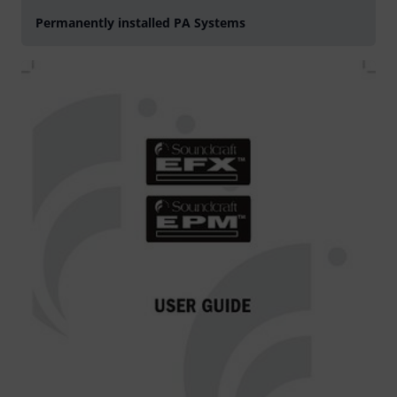
Permanently installed PA Systems