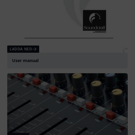
LADDA NED
User manual