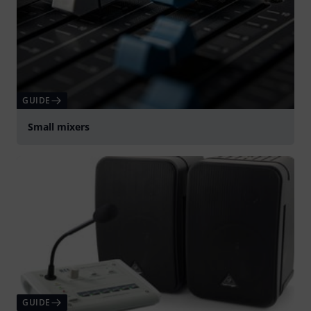
GUIDE
Small mixers
GUIDE