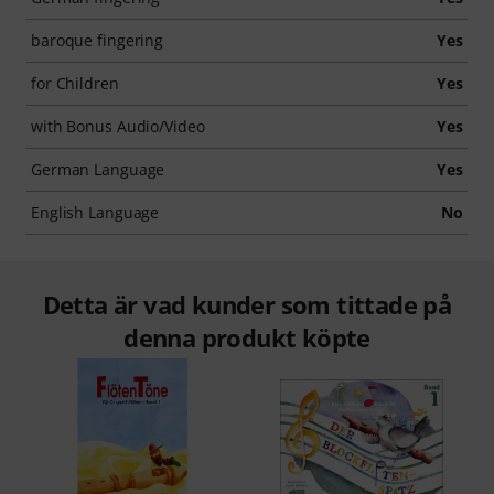
baroque fingering
Yes
for Children
Yes
with Bonus Audio/Video
Yes
German Language
Yes
English Language
No
Detta är vad kunder som tittade på
denna produkt köpte