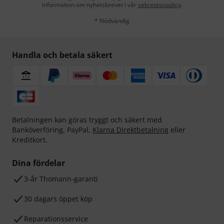
information om nyhetsbrevet i vår
sekretesspolicy
.
* Nödvändig
Handla och betala säkert
Betalningen kan göras tryggt och säkert med
Banköverföring, PayPal,
Klarna Direktbetalning
eller
Kreditkort.
Dina fördelar
3-år Thomann-garanti
30 dagars öppet köp
Reparationsservice