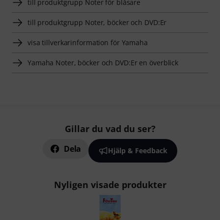
till produktgrupp Noter för blåsare
till produktgrupp Noter, böcker och DVD:Er
visa tillverkarinformation för Yamaha
Yamaha Noter, böcker och DVD:Er en överblick
Gillar du vad du ser?
Dela
Hjälp & Feedback
Nyligen visade produkter