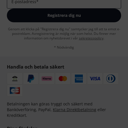
E-postadress
*
Registrera dig nu
Genom att klicka på "Registrera dig nu" samtycker jag till att ta emot e-
postreklam. Avregistrering är möjlig när som helst. Du finner mer
information om nyhetsbrevet i vår
sekretesspolicy
.
* Nödvändig
Handla och betala säkert
Betalningen kan göras tryggt och säkert med
Banköverföring, PayPal,
Klarna Direktbetalning
eller
Kreditkort.