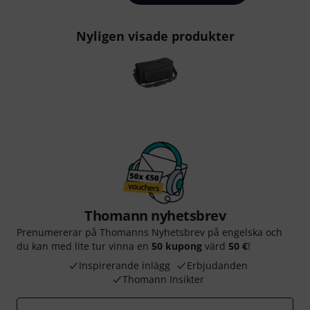
Nyligen visade produkter
Thomann nyhetsbrev
Prenumererar på Thomanns Nyhetsbrev på engelska och
du kan med lite tur vinna en
50 kupong
värd
50 €
!
Inspirerande inlägg
Erbjudanden
Thomann Insikter