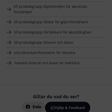
till produktgrupp Skyddshöljen för akustiska
förstärkare
till produktgrupp Väskor för gitarrförstärkare
till produktgrupp Förstärkare för akustisk gitarr
till produktgrupp Gitarrer och basar
visa tillverkarinformation för Yamaha
Yamaha Gitarrer och basar en överblick
Gillar du vad du ser?
Dela
Hjälp & Feedback