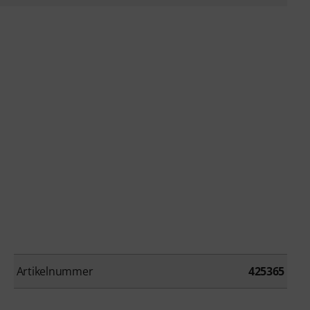
Artikelnummer
425365