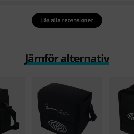
Läs alla recensioner
Jämför alternativ