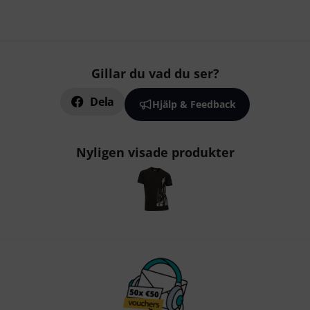
Gillar du vad du ser?
Dela
Hjälp & Feedback
Nyligen visade produkter