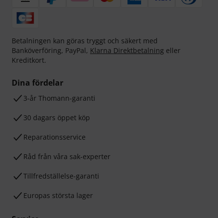
Betalningen kan göras tryggt och säkert med
Banköverföring, PayPal,
Klarna Direktbetalning
eller
Kreditkort.
Dina fördelar
3-år Thomann-garanti
30 dagars öppet köp
Reparationsservice
Råd från våra sak-experter
Tillfredställelse-garanti
Europas största lager