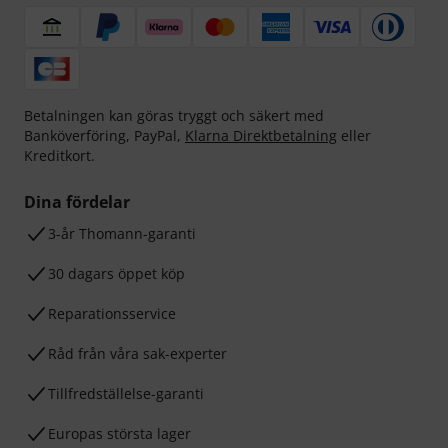
Betalningen kan göras tryggt och säkert med
Banköverföring, PayPal,
Klarna Direktbetalning
eller
Kreditkort.
Dina fördelar
3-år Thomann-garanti
30 dagars öppet köp
Reparationsservice
Råd från våra sak-experter
Tillfredställelse-garanti
Europas största lager