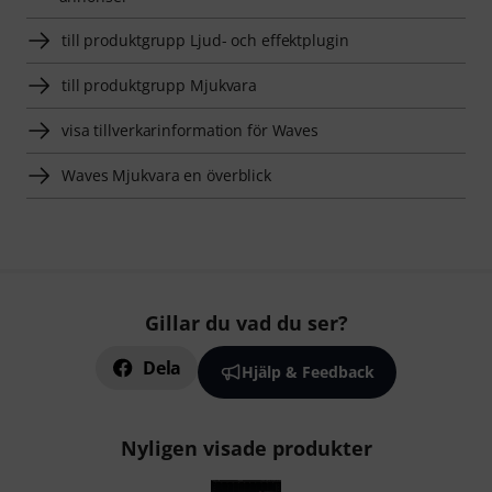
till produktgrupp Ljud- och effektplugin
till produktgrupp Mjukvara
visa tillverkarinformation för Waves
Waves Mjukvara en överblick
Gillar du vad du ser?
Dela
Hjälp & Feedback
Nyligen visade produkter