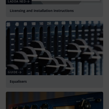
LADDA NED
Licensing and installation instructions
GUIDE
Equalisers