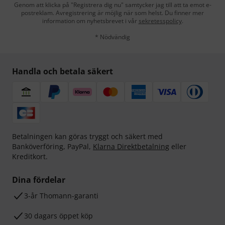
Genom att klicka på "Registrera dig nu" samtycker jag till att ta emot e-
postreklam. Avregistrering är möjlig när som helst. Du finner mer
information om nyhetsbrevet i vår
sekretesspolicy
.
* Nödvändig
Handla och betala säkert
Betalningen kan göras tryggt och säkert med
Banköverföring, PayPal,
Klarna Direktbetalning
eller
Kreditkort.
Dina fördelar
3-år Thomann-garanti
30 dagars öppet köp