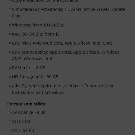
Copy Protection: Online Activation
Simultaneous Activations: 1 / 2 incl. active Waves Update
Plan
Windows: from 10 (64-Bit)
Mac OS (64 Bit): from 13
CPU min.: AMD Multicore, Apple Silicon, Intel Core
CPU compatibility: Apple Intel, Apple Silicon, Windows
AMD, Windows Intel
RAM min.: 16 GB
HD Storage min.: 30 GB
add. System requirements: Internet Connection for
Installation and Activation
Format som stöds
AAX native 64-Bit
AU 64-Bit
VST3 64-Bit