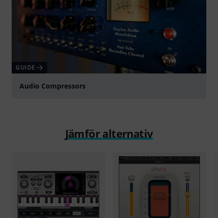
GUIDE
Audio Compressors
Jämför alternativ