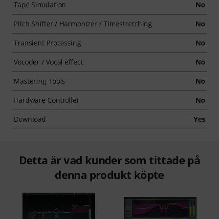
Tape Simulation
No
Pitch Shifter / Harmonizer / Timestretching
No
Transient Processing
No
Vocoder / Vocal effect
No
Mastering Tools
No
Hardware Controller
No
Download
Yes
Detta är vad kunder som tittade på
denna produkt köpte